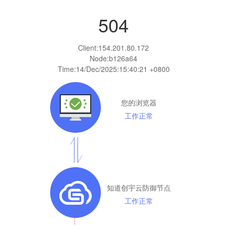
504
Client:
154.201.80.172
Node:b126a64
Time:
14/Dec/2025:15:40:21 +0800
您的浏览器
工作正常
知道创宇云防御节点
工作正常